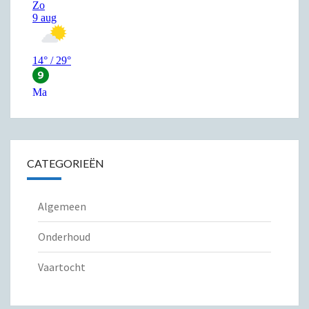
CATEGORIEËN
Algemeen
Onderhoud
Vaartocht