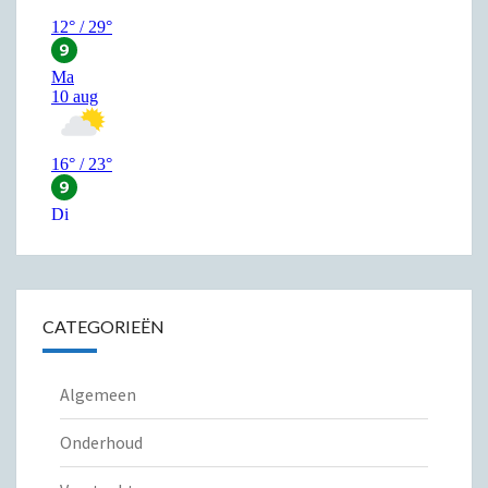
CATEGORIEËN
Algemeen
Onderhoud