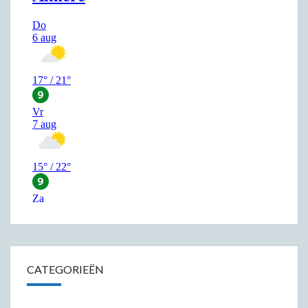
CATEGORIEËN