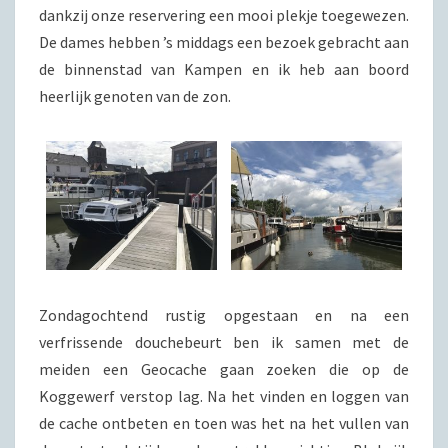
dankzij onze reservering een mooi plekje toegewezen.
De dames hebben ’s middags een bezoek gebracht aan
de binnenstad van Kampen en ik heb aan boord
heerlijk genoten van de zon.
Zondagochtend rustig opgestaan en na een
verfrissende douchebeurt ben ik samen met de
meiden een Geocache gaan zoeken die op de
Koggewerf verstop lag. Na het vinden en loggen van
de cache ontbeten en toen was het na het vullen van