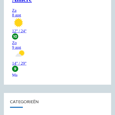
CATEGORIEËN