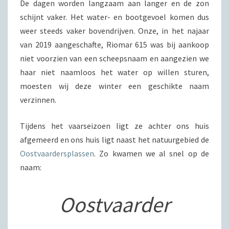
De dagen worden langzaam aan langer en de zon
schijnt vaker. Het water- en bootgevoel komen dus
weer steeds vaker bovendrijven. Onze, in het najaar
van 2019 aangeschafte, Riomar 615 was bij aankoop
niet voorzien van een scheepsnaam en aangezien we
haar niet naamloos het water op willen sturen,
moesten wij deze winter een geschikte naam
verzinnen.
Tijdens het vaarseizoen ligt ze achter ons huis
afgemeerd en ons huis ligt naast het natuurgebied de
Oostvaardersplassen
. Zo kwamen we al snel op de
naam:
Oostvaarder