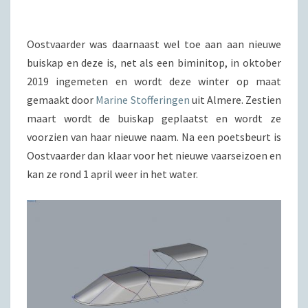
Oostvaarder was daarnaast wel toe aan aan nieuwe
buiskap en deze is, net als een biminitop, in oktober
2019 ingemeten en wordt deze winter op maat
gemaakt door
Marine Stofferingen
uit Almere. Zestien
maart wordt de buiskap geplaatst en wordt ze
voorzien van haar nieuwe naam. Na een poetsbeurt is
Oostvaarder dan klaar voor het nieuwe vaarseizoen en
kan ze rond 1 april weer in het water.