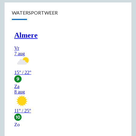
WATERSPORTWEER