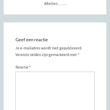
Aftellen…….
Geef een reactie
Je e-mailadres wordt niet gepubliceerd.
Vereiste velden zijn gemarkeerd met
*
Reactie
*