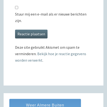
Stuur mij een e-mail als er nieuwe berichten
zijn.
Deze site gebruikt Akismet om spam te
verminderen.
Bekijk hoe je reactie gegevens
worden verwerkt
.
Weer Almere Buiten