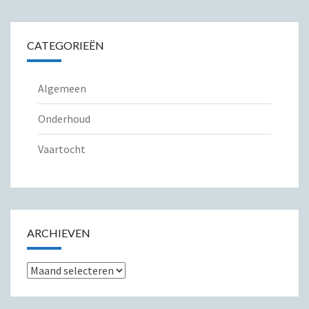
CATEGORIEËN
Algemeen
Onderhoud
Vaartocht
ARCHIEVEN
Archieven