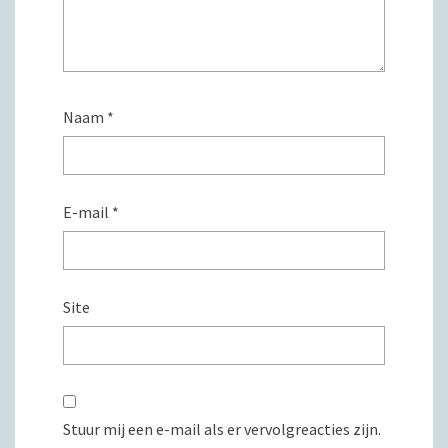
Naam
*
E-mail
*
Site
Stuur mij een e-mail als er vervolgreacties zijn.