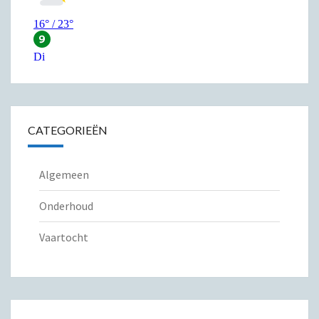
CATEGORIEËN
Algemeen
Onderhoud
Vaartocht