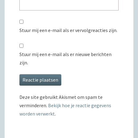
Stuur mij een e-mail als er vervolgreacties zijn.
Stuur mij een e-mail als er nieuwe berichten
zijn.
Deze site gebruikt Akismet om spam te
verminderen.
Bekijk hoe je reactie gegevens
worden verwerkt
.