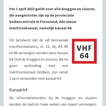
Per 1 april 2022 geldt voor alle bruggen en sluizen,
die aangesloten
zijn op de provinciale
bediencentrale in Flevoland, één nieuw
marifoonkanaal, namelijk kanaal 64.
Dit betekent dat de vijf bestaande
marifoonkanalen, nl. 22, 26, 84, 85
en 86 vervangen worden door kanaal
64. Ook de bruggen en sluizen, die nu
geen verbinding met een
marifoonkanaal hebben, zijn vanaf
1 april verbonden met kanaal 64.
Kanaal 64
De informatieborden bij de bruggen en sluizen
worden de laatste twee weken van maart vervangen,