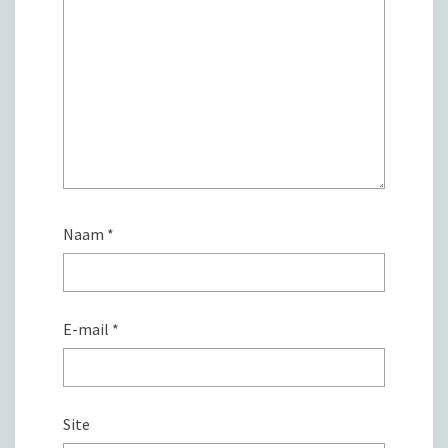
Naam
*
E-mail
*
Site