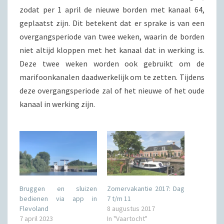
zodat per 1 april de nieuwe borden met kanaal 64,
geplaatst zijn. Dit betekent dat er sprake is van een
overgangsperiode van twee weken, waarin de borden
niet altijd kloppen met het kanaal dat in werking is.
Deze twee weken worden ook gebruikt om de
marifoonkanalen daadwerkelijk om te zetten. Tijdens
deze overgangsperiode zal of het nieuwe of het oude
kanaal in werking zijn.
Bruggen en sluizen
Zomervakantie 2017: Dag
bedienen via app in
7 t/m 11
Flevoland
8 augustus 2017
7 april 2023
In "Vaartocht"