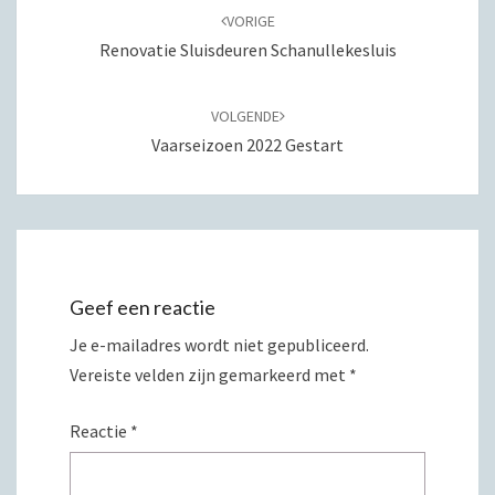
navigatie
VORIGE
Renovatie Sluisdeuren Schanullekesluis
VOLGENDE
Vaarseizoen 2022 Gestart
Geef een reactie
Je e-mailadres wordt niet gepubliceerd.
Vereiste velden zijn gemarkeerd met
*
Reactie
*