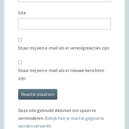
Site
Stuur mij een e-mail als er vervolgreacties zijn.
Stuur mij een e-mail als er nieuwe berichten
zijn.
Deze site gebruikt Akismet om spam te
verminderen.
Bekijk hoe je reactie gegevens
worden verwerkt
.