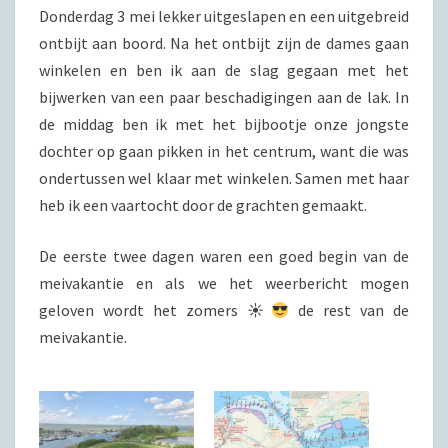
Donderdag 3 mei lekker uitgeslapen en een uitgebreid
ontbijt aan boord. Na het ontbijt zijn de dames gaan
winkelen en ben ik aan de slag gegaan met het
bijwerken van een paar beschadigingen aan de lak. In
de middag ben ik met het bijbootje onze jongste
dochter op gaan pikken in het centrum, want die was
ondertussen wel klaar met winkelen. Samen met haar
heb ik een vaartocht door de grachten gemaakt.
De eerste twee dagen waren een goed begin van de
meivakantie en als we het weerbericht mogen
geloven wordt het zomers ☀
de rest van de
meivakantie.