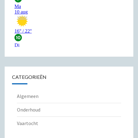
CATEGORIEËN
Algemeen
Onderhoud
Vaartocht