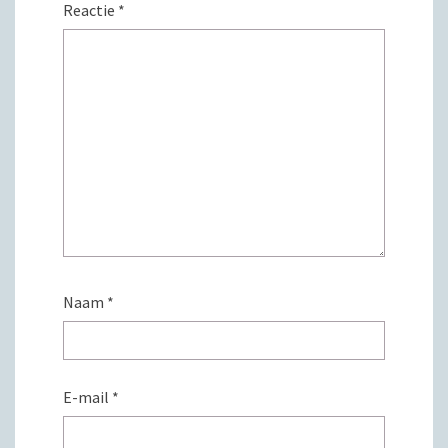
Reactie
*
Naam
*
E-mail
*