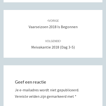
Bericht
navigatie
VORIGE
Vaarseizoen 2018 Is Begonnen
VOLGENDE
Meivakantie 2018 (dag 3-5)
Geef een reactie
Je e-mailadres wordt niet gepubliceerd.
Vereiste velden zijn gemarkeerd met
*