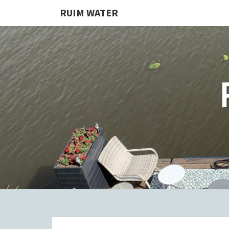
RUIM WATER