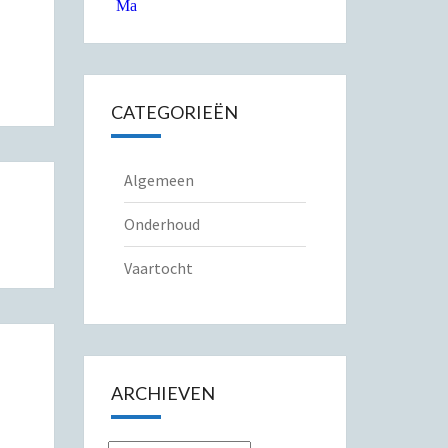
CATEGORIEËN
Algemeen
Onderhoud
Vaartocht
ARCHIEVEN