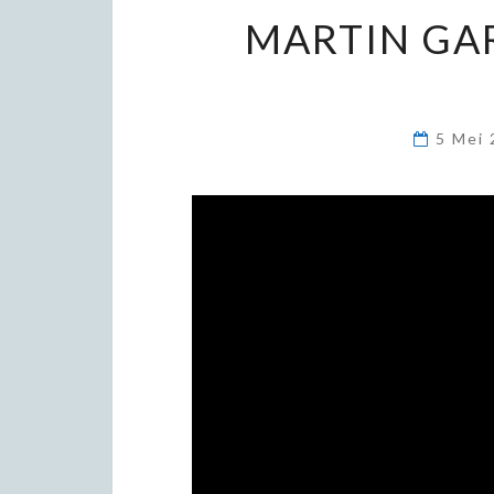
MARTIN GAR
5 Mei