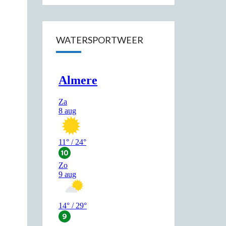
WATERSPORTWEER