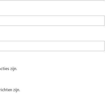
cties zijn.
ichten zijn.