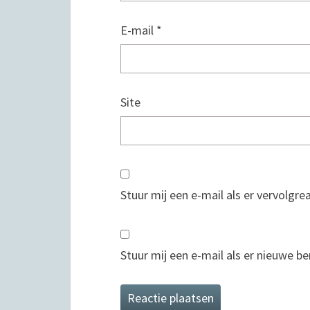
E-mail
*
Site
Stuur mij een e-mail als er vervolgrea
Stuur mij een e-mail als er nieuwe ber