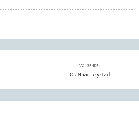
VOLGENDE
Op Naar Lelystad