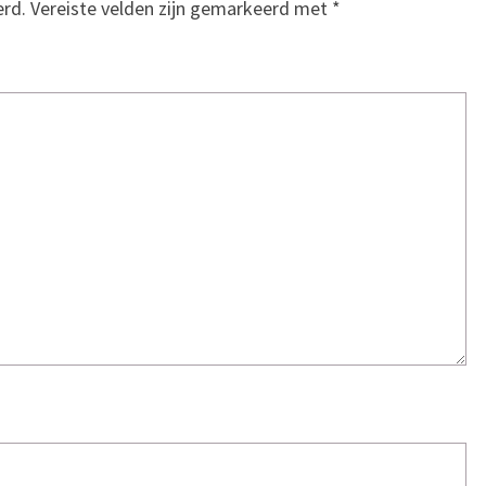
erd.
Vereiste velden zijn gemarkeerd met
*