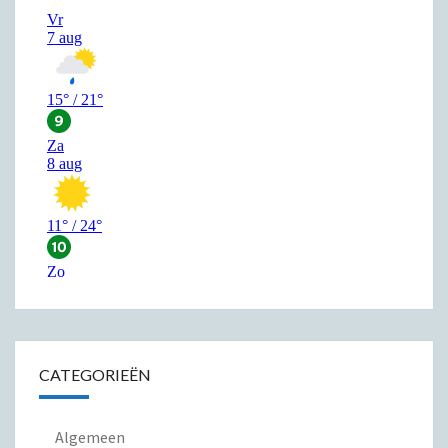
CATEGORIEËN
Algemeen