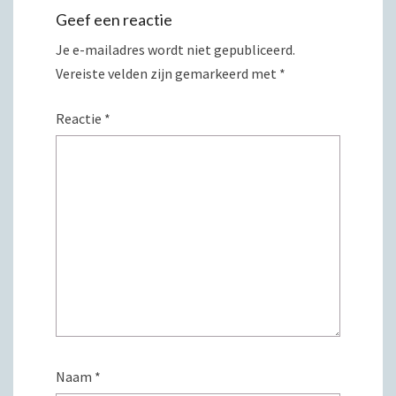
Geef een reactie
Je e-mailadres wordt niet gepubliceerd.
Vereiste velden zijn gemarkeerd met
*
Reactie
*
Naam
*