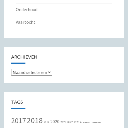
Onderhoud
Vaartocht
ARCHIEVEN
Archieven
TAGS
2018
2017
2020
2019
2021
2022
2023
Alkmaardermeer