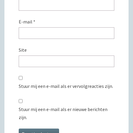
E-mail
*
Site
Stuur mij een e-mail als er vervolgreacties zijn.
Stuur mij een e-mail als er nieuwe berichten
zijn.