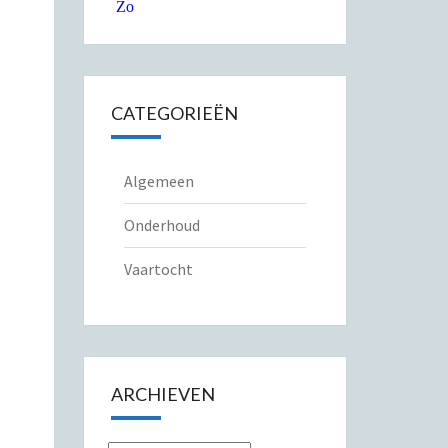
CATEGORIEËN
Algemeen
Onderhoud
Vaartocht
ARCHIEVEN