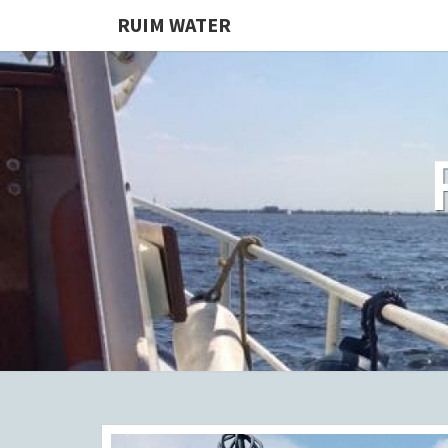
RUIM WATER