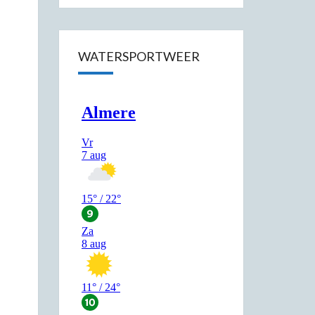
WATERSPORTWEER