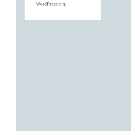
WordPress.org