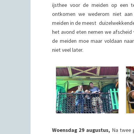
ijsthee voor de meiden op een t
ontkomen we wederom niet aan 
meiden in de meest duizelwekkende
het avond eten nemen we afscheid
de meiden moe maar voldaan naar 
niet veel later.
Woensdag 29 augustus,
Na twee g