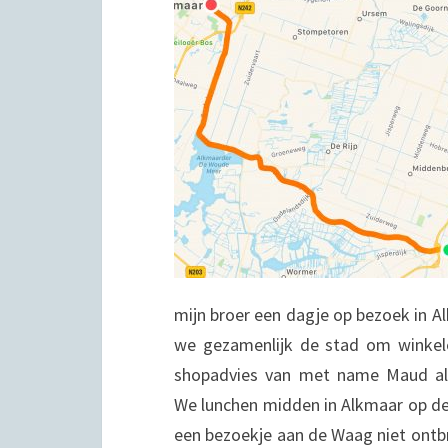
mijn
broer een dagje op bezoek in Al
we gezamenlijk de stad om winkel
shopadvies van met name Maud al
We lunchen midden in Alkmaar op de
een bezoekje aan de Waag niet ontb